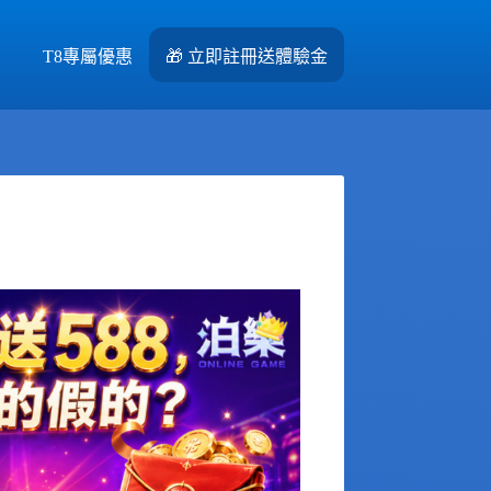
T8專屬優惠
🎁 立即註冊送體驗金