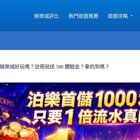
娛樂城評比
熱門遊戲推薦
遊戲攻略
娛樂城好玩嗎？註冊就送 588 體驗金？拿的到嗎？