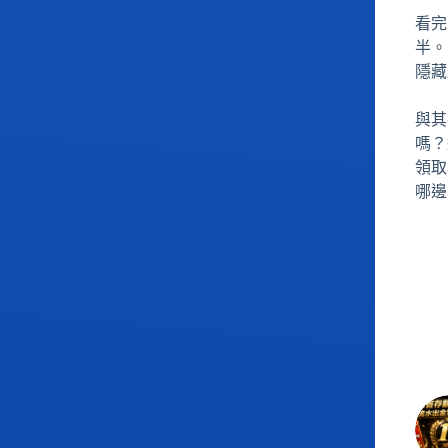
看
半。
隱藏
與其
嗎
領取
哪邊