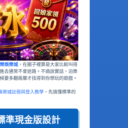
樂娛樂城
，在圈子裡算是大家比較叫得
進去通常不會迷路。不過說實話，泊樂
候要多翻兩層才找得到你想玩的遊戲。
 娛樂城註冊與登入教學
，先搞懂標準的
標準現金版設計