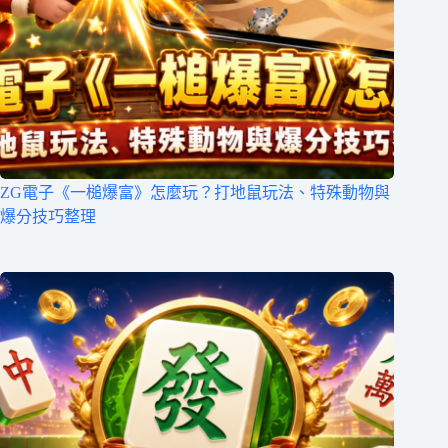
ZG電子《一槌爆富》怎麼玩？打地鼠玩法、特殊動物與
爆分技巧整理