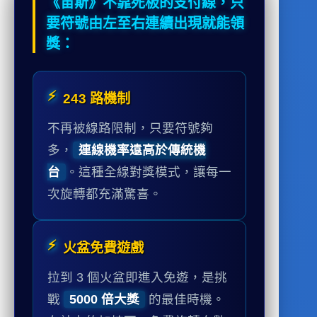
《宙斯》不靠死板的支付線，只
要符號由左至右連續出現就能領
獎：
243 路機制
不再被線路限制，只要符號夠
多，
連線機率遠高於傳統機
台
。這種全線對獎模式，讓每一
次旋轉都充滿驚喜。
火盆免費遊戲
拉到 3 個火盆即進入免遊，是挑
戰
5000 倍大獎
的最佳時機。