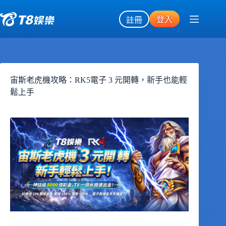
跳
至
登入
註冊
主
要
內
容
宙斯老虎機攻略：RK5電子 3 元開轉，新手也能輕
鬆上手