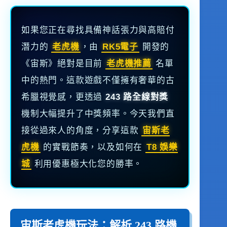
如果您正在尋找具備神話張力與高賠付
潛力的
老虎機
，由
RK5電子
開發的
《宙斯》絕對是目前
老虎機推薦
名單
中的熱門。這款遊戲不僅擁有奢華的古
希臘視覺感，更透過
243 路全線對獎
機制大幅提升了中獎頻率。今天我們直
接從過來人的角度，分享這款
宙斯老
虎機
的實戰節奏，以及如何在
T8 娛樂
城
利用優惠極大化您的勝率。
宙斯老虎機玩法：解析 243 路機