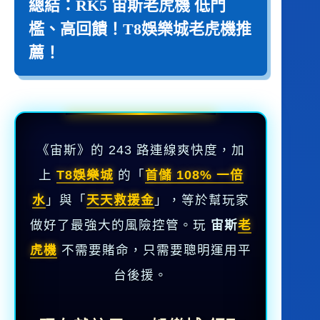
總結：RK5 宙斯老虎機 低門
檻、高回饋！T8娛樂城老虎機推
薦！
《宙斯》的 243 路連線爽快度，加
上
T8娛樂城
的「
首儲 108% 一倍
水
」與「
天天救援金
」，等於幫玩家
做好了最強大的風險控管。玩
宙斯
老
虎機
不需要賭命，只需要聰明運用平
台後援。