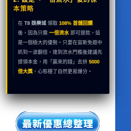
本策略
在
T8 娛樂城
領取
108% 首儲回饋
後，因為只需
一倍流水
即可提款，這
是一個極大的優勢。只要在宙斯免遊中
抓到一波翻倍，達到流水門檻後建議先
提領本金，用「贏來的錢」去拚
5000
倍大獎
，心態穩了自然更易爆分。