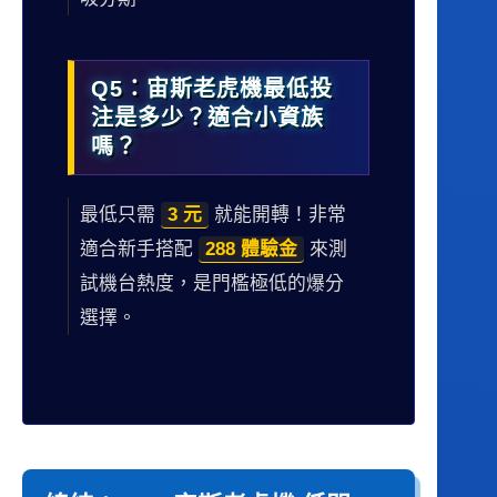
Q5：宙斯老虎機最低投
注是多少？適合小資族
嗎？
最低只需
3 元
就能開轉！非常
適合新手搭配
288 體驗金
來測
試機台熱度，是門檻極低的爆分
選擇。