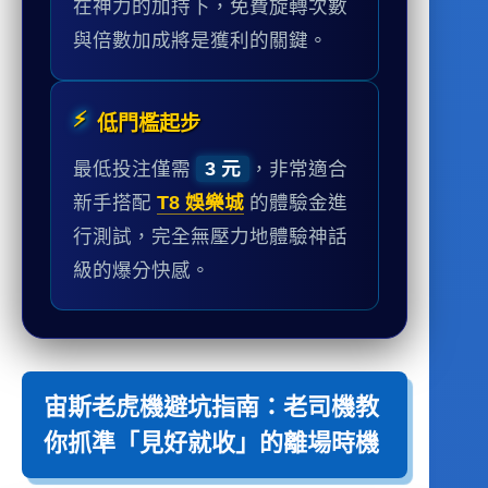
在神力的加持下，免費旋轉次數
與倍數加成將是獲利的關鍵。
低門檻起步
最低投注僅需
3 元
，非常適合
新手搭配
T8 娛樂城
的體驗金進
行測試，完全無壓力地體驗神話
級的爆分快感。
宙斯老虎機避坑指南：老司機教
你抓準「見好就收」的離場時機