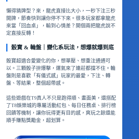
懶得猜牌型？來，龍虎直接比大小，一秒下注三秒
開牌，節奏快到讓你停不下來。很多玩家都拿龍虎
來當「回血桌」，輸到心情差？開個兩把龍虎說不
定直接反轉！
骰寶 & 輪盤｜變化系玩法，想爆就爆到底
骰寶超適合愛變化的你，想單壓、想重注通通可
以。三顆骰子拚爆擊，運氣來了連莊都擋不住。輪
盤則是喜歡「有儀式感」玩家的最愛，下注、轉
盤、等結果，整個超帶感。
這些遊戲在T9真人不只是跑得順、畫面美，還搭配
了T8娛樂城的專屬活動紅包、每日任務桌、排行榜
回饋等機制，讓你玩得更有目的感，爽玩之餘還能
順手賺點獎勵金，超划算。