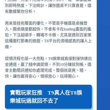
到即時熱度、下注統計，讓你選桌不只靠直覺，還
有數據幫你分析。
再來是技術層面的優化，不管是手機還是桌機登
入，開桌速度都超快，不會有卡在loading畫面的尷
尬。下注超順手、轉場不卡頓，尤其是遇到百家樂
這種要盯節奏的遊戲，T8平台的滑順感真的讓人上
癮。
提領流程也是一大亮點，T8娛樂城直接對接快速出
金通道，贏了錢申請提領，不到10分鐘就到帳，還
會主動簡訊通知你處理完成。整個就是爽、穩、
快，讓你贏得安心，領得放心，玩得開心。
實戰玩家狂推 T9真人在T8娛
樂城玩過就回不去了