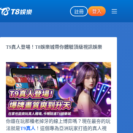
跳
至
登入
註冊
主
要
內
容
T9真人登場！T8娛樂城帶你體驗頂級視訊娛樂
你還在玩那種老掉牙的線上博弈嗎？現在最夯的玩
法就是
T9真人
！這個專為亞洲玩家打造的真人視