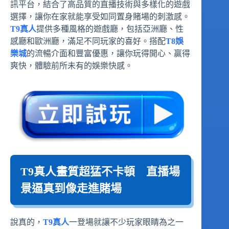
訊平台，結合了高品質的直播技術與多樣化的遊戲
選擇，讓你在家就能享受如同置身賭場的刺激感。
T9真人
提供多種風格的遊戲廳，包括亞洲廳、性
感廳和歐洲廳，滿足不同玩家的喜好。搭配
T8娛
樂城
的流暢介面和豐富優惠，讓你玩得開心、贏得
爽快，體驗前所未有的娛樂快感。
T9真人畫質超猛不卡頓 直播場
景逼真到像走進賭場
說真的，
T9真人
一登場就讓不少玩家眼睛為之一