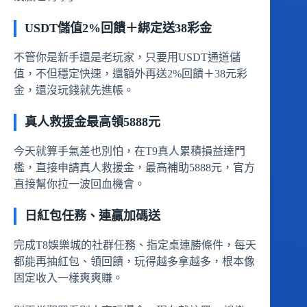
USDT儲值2%回饋＋綁定送38彩金
不管你是新手還是老玩家，只要用USDT通道儲
值，不但穩定快速，還額外再送2%回饋＋38元彩
金，還沒玩錢就先進帳。
真人救援金最高領5888元
今天就算手氣差也別怕，在T9真人累積損益達門
檻，直接申請真人救援金，最高補助5888元，官方
直接幫你拉一波回血機會。
日紅包任務、連贏加碼送
完成T8娛樂城的社群任務、指定桌連勝條件，每天
都能再抽紅包、領回饋，玩得越多拿越多，根本像
固定收入一樣爽爽賺。