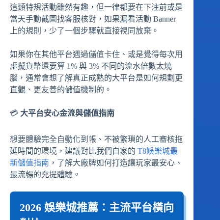
這類特規活動雖然有趣，但一律都要在下注前或是
當天手動截圖找客服核對，如果漏看活動 Banner
上的規則，少了一個步驟就直接視同放棄。
如果你在其他平台遇過儲值卡住、或是覺得每次用
虛擬貨幣還要算 1% 與 3% 不同的流水倍數太燒
腦，通常會想了解真正成熟的大平台是如何規劃更
直觀、更友善的儲值機制的。
💳
大平台安心金流與儲值指南
想要體驗完全自動化到帳、不被繁瑣的人工審核拖
延時間的環境，建議對比我們自家的
T8娛樂城最
新儲值指南
，了解大廠牌如何打造讓玩家最安心、
最流暢的充提體驗。
2026 娛樂城推薦：主流平台橫向