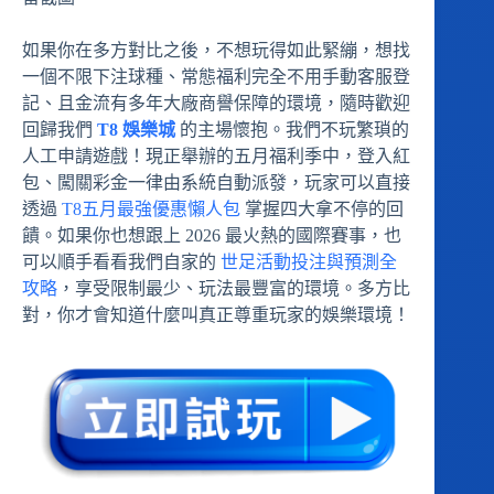
如果你在多方對比之後，不想玩得如此緊繃，想找
一個不限下注球種、常態福利完全不用手動客服登
記、且金流有多年大廠商譽保障的環境，隨時歡迎
回歸我們
T8 娛樂城
的主場懷抱。我們不玩繁瑣的
人工申請遊戲！現正舉辦的五月福利季中，登入紅
包、闖關彩金一律由系統自動派發，玩家可以直接
透過
T8五月最強優惠懶人包
掌握四大拿不停的回
饋。如果你也想跟上 2026 最火熱的國際賽事，也
可以順手看看我們自家的
世足活動投注與預測全
攻略
，享受限制最少、玩法最豐富的環境。多方比
對，你才會知道什麼叫真正尊重玩家的娛樂環境！