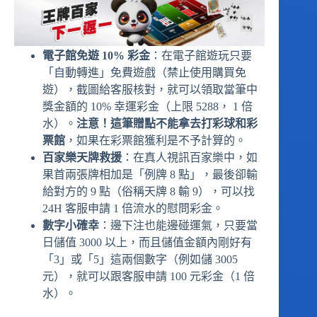
電子館免遊 10% 彩金
：在電子館遊玩只要
「自動轉進」免費遊戲（禁止使用購買免
遊），截圖給客服核對，就可以領取當筆中
獎金額的 10% 幸運彩金（上限 5288， 1 倍
水）。
注意！這筆贈點不能拿去打彩球和彩
票館
，如果在彩票館獲利是不予計算的。
百家樂天牌救援
：在真人視訊百家樂中，如
果首兩張牌相加是「例牌 8 點」，最後卻輸
給對方的 9 點（俗稱天牌 8 輸 9），可以找
24H 客服申請 1 倍流水的慰問彩金。
數字小確幸
：邊下注也能邊碰運氣，只要當
日儲值 3000 以上，而且儲值金額內剛好有
「3」或「5」這兩個數字（例如儲 3005
元），就可以跟客服申請 100 元彩金（1 倍
水）。