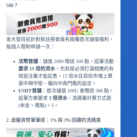
588？
金大發目前針對新註冊會員有兩種首次儲值福利，
每個人限制申請一次：
法幣首儲
：儲值 2000 贈送 500 點。這筆活動
要求 15 倍的流水
，也就是必須打滿相應的有
效投注量才能託售。15 倍水在目前市場上算
是中規中矩、偏向中高門檻的設定。
USDT首儲
：首次儲值 100U 會贈送 588 點。
這筆方案要求
5 倍流水
，洗碼量計算方式是
(本金 + 贈點) × 5。
2. 虛擬貨幣筆筆送：1% 與 3% 回饋的洗碼差