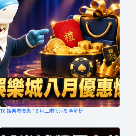
T8 娛樂城優惠：8 月三階段活動全解析