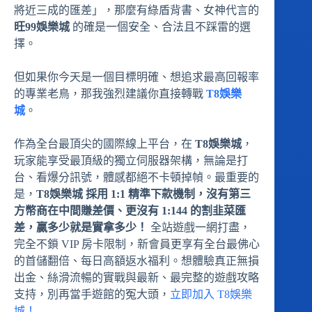
將近三成的匯差」，那麼有綠盾背書、女神代言的
旺99娛樂城
的確是一個安全、合法且不踩雷的選
擇。
但如果你今天是一個目標明確、想追求最高回報率
的專業老鳥，那我強烈建議你直接轉戰
T8娛樂
城
。
作為全台最頂尖的國際線上平台，在
T8娛樂城
，
玩家能享受最頂級的獨立伺服器架構，無論是打
台、看爆分訊號，體感都絕不卡頓掉幀。最重要的
是，
T8娛樂城 採用 1:1 精準下款機制，沒有第三
方幣商在中間賺差價、更沒有 1:144 的割韭菜匯
差，贏多少就是實拿多少！
全站遊戲一網打盡，
完全不鎖 VIP 房卡限制，新會員更享有全台最佛心
的首儲翻倍、每日高額返水福利。想體驗真正無損
出金、絲滑流暢的實戰與最新、最完整的遊戲攻略
支持，別再當手遊館的冤大頭，
立即加入 T8娛樂
城！