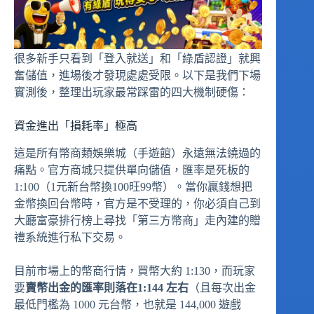
很多新手只看到「登入就送」和「綠盾認證」就興
奮儲值，進場後才發現處處受限。以下是我們下場
實測後，整理出玩家最常踩雷的四大機制硬傷：
資金進出「損耗率」極高
這是所有幣商類娛樂城（手遊館）永遠無法繞過的
痛點。官方商城只提供單向儲值，匯率是死板的
1:100（1元新台幣換100旺99幣）。當你贏錢想把
金幣換回台幣時，官方是不受理的，你必須自己到
大廳富豪排行榜上尋找「第三方幣商」走內建的贈
禮系統進行私下交易。
目前市場上的幣商行情，買幣大約 1:130，而玩家
要
賣幣出金的匯率則落在1:144 左右
（且每次出金
最低門檻為 1000 元台幣，也就是 144,000 遊戲