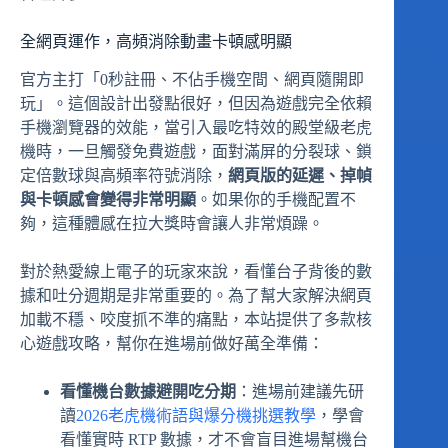
全網頁運作，高頻消除動畫卡頓感明顯
官方主打「0秒註冊、不佔手機空間、網頁隨開即
玩」。這個設計出發點很好，但因為遊戲完全依賴
手機瀏覽器的效能，當引入最吃特效的殿堂級老虎
機時，一旦觸發免費遊戲，面對滿屏的分裂球、鎖
定倍數球與高頻率符號消除，
網頁版的延遲、掉幀
與卡頓感會變得非常明顯
。如果你的手機配置不
夠，這種體感在拉大獎時會讓人非常煩躁。
對於熱愛線上電子的玩家來說，看懂台子背後的數
據和吐分週期是非常重要的。為了幫大家解決網頁
加載不穩、咬度抓不準的痛點，本站提供了多款核
心遊戲攻略，幫你在進場前做好萬全準備：
看懂機台數據避開吃分期
：進場前建議先研
讀
2026老虎機術語與爆分機挑選教學
，學會
看懂實時 RTP 數據，才不會盲目進場幫機台