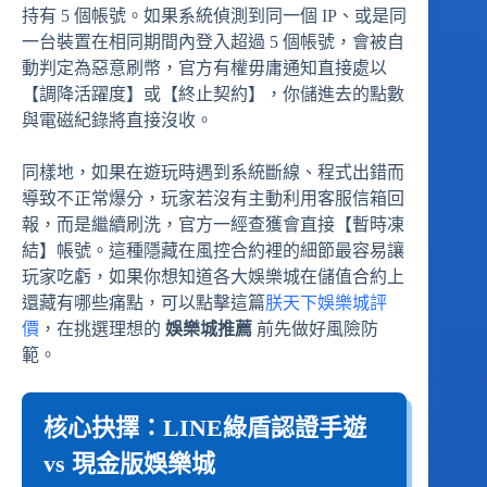
持有 5 個帳號。如果系統偵測到同一個 IP、或是同
一台裝置在相同期間內登入超過 5 個帳號，會被自
動判定為惡意刷幣，官方有權毋庸通知直接處以
【調降活躍度】或【終止契約】，你儲進去的點數
與電磁紀錄將直接沒收。
同樣地，如果在遊玩時遇到系統斷線、程式出錯而
導致不正常爆分，玩家若沒有主動利用客服信箱回
報，而是繼續刷洗，官方一經查獲會直接【暫時凍
結】帳號。這種隱藏在風控合約裡的細節最容易讓
玩家吃虧，如果你想知道各大娛樂城在儲值合約上
還藏有哪些痛點，可以點擊這篇
朕天下娛樂城評
價
，在挑選理想的
娛樂城推薦
前先做好風險防
範。
核心抉擇：LINE綠盾認證手遊
vs 現金版娛樂城